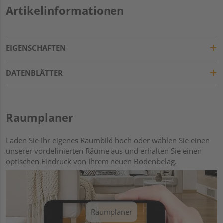
Artikelinformationen
EIGENSCHAFTEN
DATENBLÄTTER
Raumplaner
Laden Sie Ihr eigenes Raumbild hoch oder wählen Sie einen
unserer vordefinierten Räume aus und erhalten Sie einen
optischen Eindruck von Ihrem neuen Bodenbelag.
Raumplaner