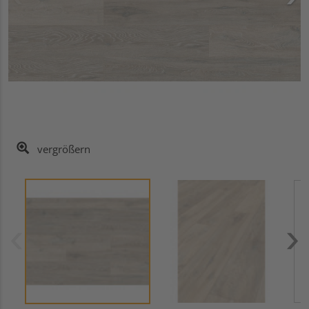
vergrößern