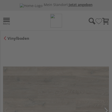
Mein Standort:
Jetzt angeben
Vinylboden