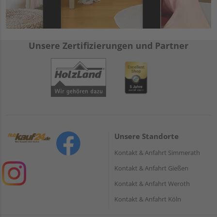
Unsere Zertifizierungen und Partner
Unsere Standorte
Kontakt & Anfahrt Simmerath
Kontakt & Anfahrt Gießen
Kontakt & Anfahrt Weroth
Kontakt & Anfahrt Köln