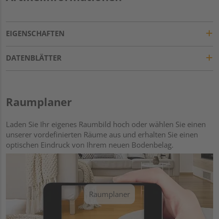
EIGENSCHAFTEN
DATENBLÄTTER
Raumplaner
Laden Sie Ihr eigenes Raumbild hoch oder wählen Sie einen
unserer vordefinierten Räume aus und erhalten Sie einen
optischen Eindruck von Ihrem neuen Bodenbelag.
Raumplaner