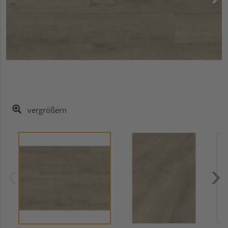
vergrößern