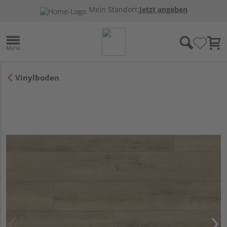
Mein Standort:
Jetzt angeben
Vinylboden