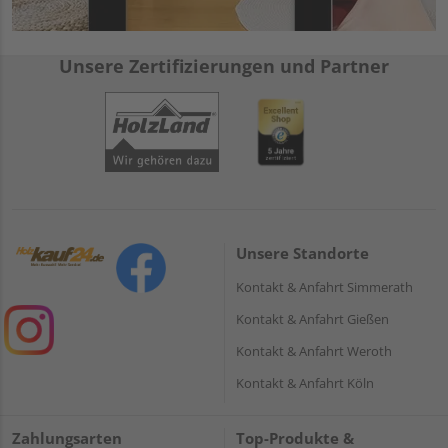
Unsere Zertifizierungen und Partner
Unsere Standorte
Kontakt & Anfahrt Simmerath
Kontakt & Anfahrt Gießen
Kontakt & Anfahrt Weroth
Kontakt & Anfahrt Köln
Zahlungsarten
Top-Produkte &