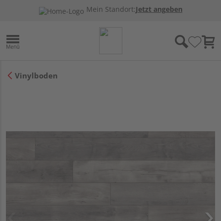
Mein Standort:
Jetzt angeben
Vinylboden