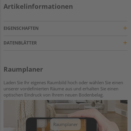
Artikelinformationen
EIGENSCHAFTEN
DATENBLÄTTER
Raumplaner
Laden Sie Ihr eigenes Raumbild hoch oder wählen Sie einen
unserer vordefinierten Räume aus und erhalten Sie einen
optischen Eindruck von Ihrem neuen Bodenbelag.
Raumplaner