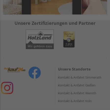
Unsere Zertifizierungen und Partner
Unsere Standorte
Kontakt & Anfahrt Simmerath
Kontakt & Anfahrt Gießen
Kontakt & Anfahrt Weroth
Kontakt & Anfahrt Köln