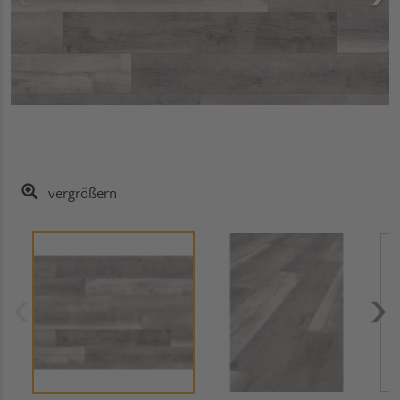
vergrößern