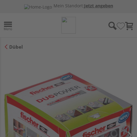
Mein Standort:
Jetzt angeben
Dübel