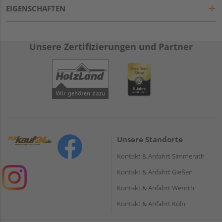
EIGENSCHAFTEN
Unsere Zertifizierungen und Partner
Unsere Standorte
Kontakt & Anfahrt Simmerath
Kontakt & Anfahrt Gießen
Kontakt & Anfahrt Weroth
Kontakt & Anfahrt Köln