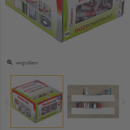
vergrößern