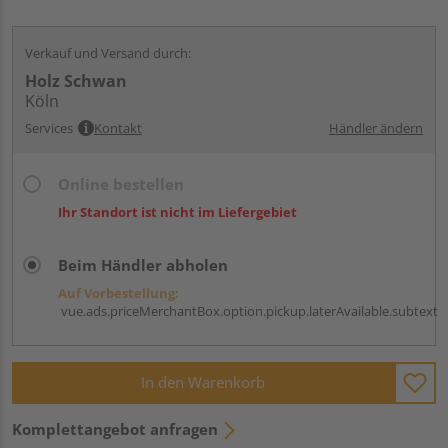
Verkauf und Versand durch:
Holz Schwan
Köln
Services
Kontakt
Händler ändern
Online bestellen
Ihr Standort ist nicht im Liefergebiet
Beim Händler abholen
Auf Vorbestellung:
vue.ads.priceMerchantBox.option.pickup.laterAvailable.subtext
In den Warenkorb
Komplettangebot anfragen