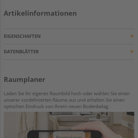
Artikelinformationen
EIGENSCHAFTEN
DATENBLÄTTER
Raumplaner
Laden Sie Ihr eigenes Raumbild hoch oder wählen Sie einen
unserer vordefinierten Räume aus und erhalten Sie einen
optischen Eindruck von Ihrem neuen Bodenbelag.
Raumplaner