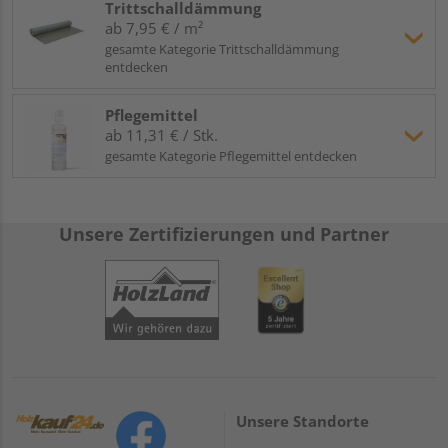
Trittschalldämmung
ab 7,95 € / m²
gesamte Kategorie Trittschalldämmung
entdecken
Pflegemittel
ab 11,31 € / Stk.
gesamte Kategorie Pflegemittel entdecken
Unsere Zertifizierungen und Partner
Unsere Standorte