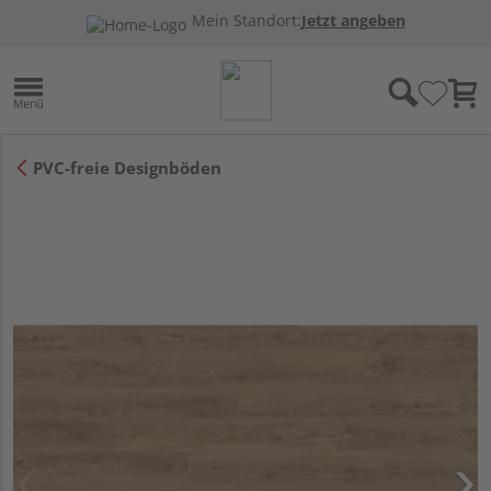
Mein Standort:
Jetzt angeben
PVC-freie Designböden