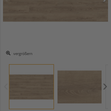
vergrößern