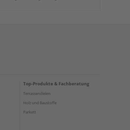
Top-Produkte & Fachberatung
Terrassendielen
Holz und Baustoffe
Parkett