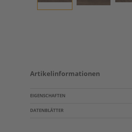
Artikelinformationen
EIGENSCHAFTEN
DATENBLÄTTER