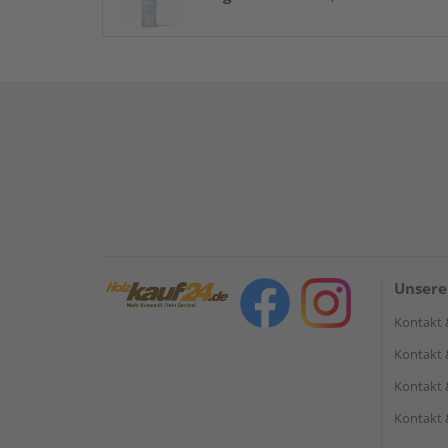
Unsere
Kontakt 
Kontakt 
Kontakt 
Kontakt 