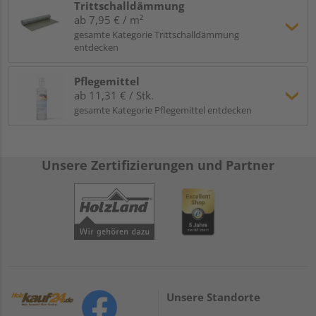
Trittschalldämmung
ab 7,95 € / m²
gesamte Kategorie Trittschalldämmung
entdecken
Pflegemittel
ab 11,31 € / Stk.
gesamte Kategorie Pflegemittel entdecken
Unsere Zertifizierungen und Partner
Unsere Standorte