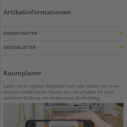
Artikelinformationen
EIGENSCHAFTEN
DATENBLÄTTER
Raumplaner
Laden Sie Ihr eigenes Raumbild hoch oder wählen Sie einen
unserer vordefinierten Räume aus und erhalten Sie einen
optischen Eindruck von Ihrem neuen Bodenbelag.
Raumplaner