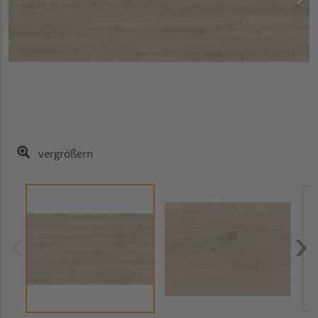
vergrößern