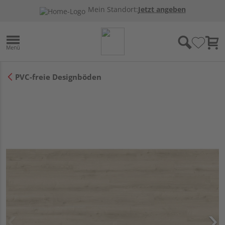
Mein Standort:
Jetzt angeben
PVC-freie Designböden