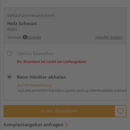
Verkauf und Versand durch:
Holz Schwan
Köln
Services
Kontakt
Händler ändern
Online bestellen
Ihr Standort ist nicht im Liefergebiet
Beim Händler abholen
Auf Vorbestellung:
vue.ads.priceMerchantBox.option.pickup.laterAvailable.subtext
In den Warenkorb
Komplettangebot anfragen