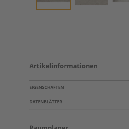
Artikelinformationen
EIGENSCHAFTEN
DATENBLÄTTER
Raumplaner