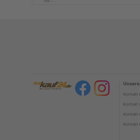
Unsere
Kontakt 
Kontakt 
Kontakt 
Kontakt 