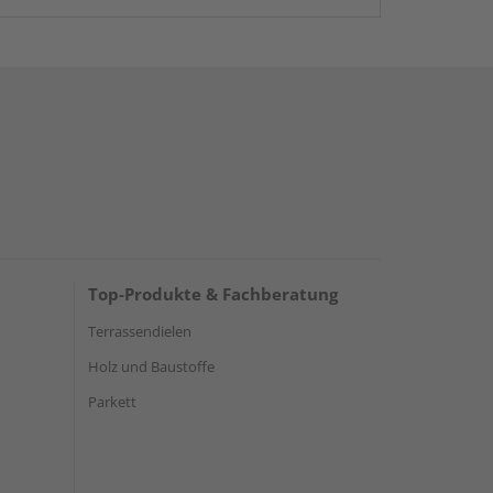
Top-Produkte & Fachberatung
Terrassendielen
Holz und Baustoffe
Parkett