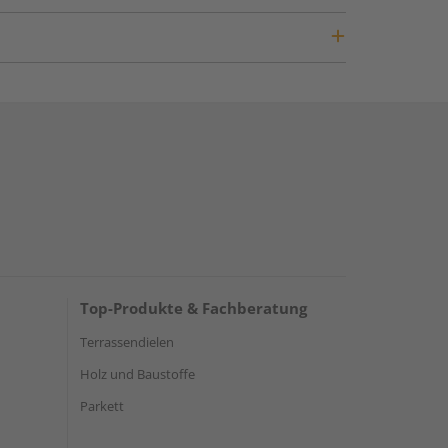
Top-Produkte & Fachberatung
Terrassendielen
Holz und Baustoffe
Parkett