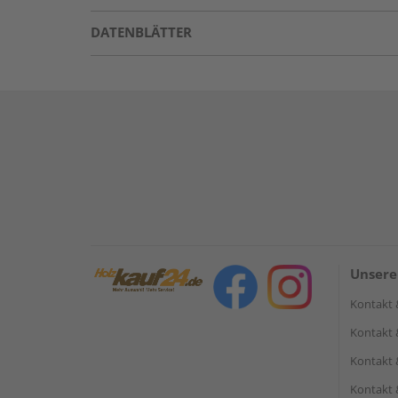
DATENBLÄTTER
Unsere
Kontakt 
Kontakt 
Kontakt 
Kontakt 