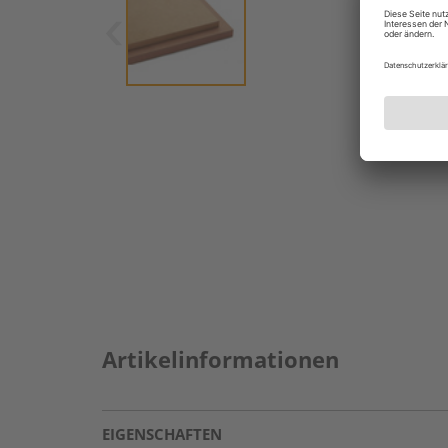
Artikelinformationen
EIGENSCHAFTEN