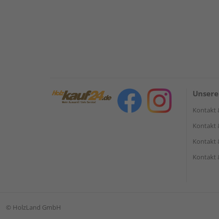
Unsere
Kontakt 
Kontakt 
Kontakt 
Kontakt 
©
HolzLand GmbH