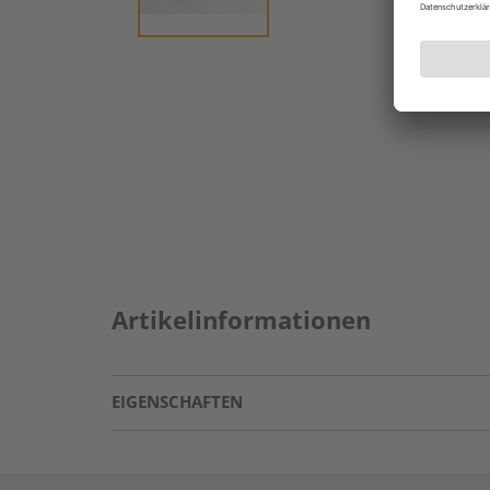
Artikelinformationen
EIGENSCHAFTEN