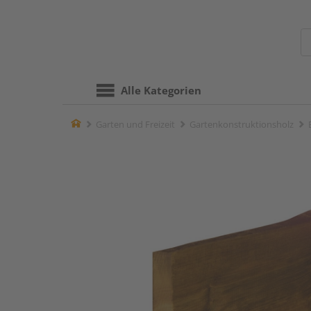
Alle Kategorien
Home
Garten und Freizeit
Gartenkonstruktionsholz