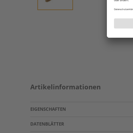
Artikelinformationen
EIGENSCHAFTEN
DATENBLÄTTER