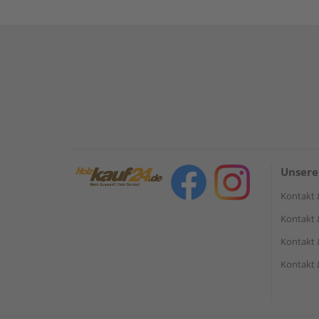
Unsere
Kontakt 
Kontakt 
Kontakt 
Kontakt 