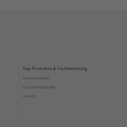
Top-Produkte & Fachberatung
Terrassendielen
Holz und Baustoffe
Parkett