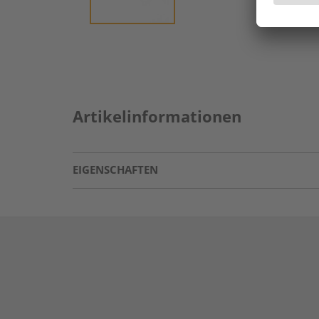
Artikelinformationen
EIGENSCHAFTEN