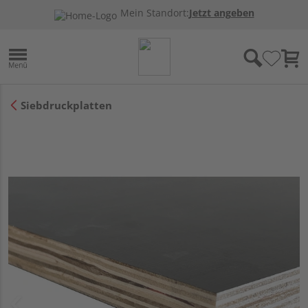
Mein Standort:
Jetzt angeben
Siebdruckplatten