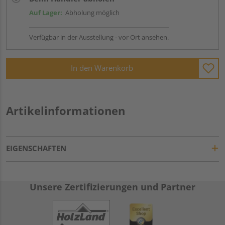
Auf Lager:
Abholung möglich
Verfügbar in der Ausstellung - vor Ort ansehen.
In den Warenkorb
Artikelinformationen
EIGENSCHAFTEN
Unsere Zertifizierungen und Partner