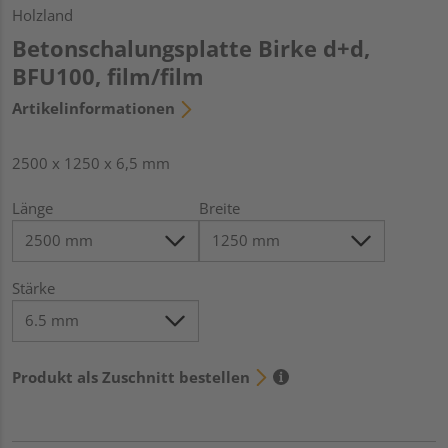
Holzland
Betonschalungsplatte Birke d+d,
BFU100, film/film
Artikelinformationen
2500 x 1250 x 6,5 mm
Länge
Breite
Stärke
Produkt als Zuschnitt bestellen