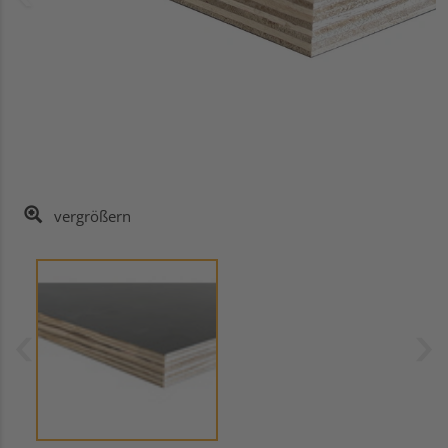
vergrößern