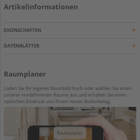
Artikelinformationen
EIGENSCHAFTEN
DATENBLÄTTER
Raumplaner
Laden Sie Ihr eigenes Raumbild hoch oder wählen Sie einen
unserer vordefinierten Räume aus und erhalten Sie einen
optischen Eindruck von Ihrem neuen Bodenbelag.
Raumplaner