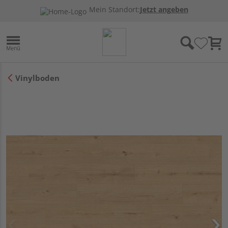
Mein Standort:
Jetzt angeben
Vinylboden