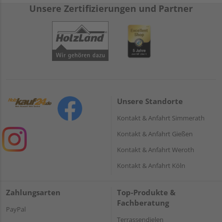
Unsere Zertifizierungen und Partner
Unsere Standorte
Kontakt & Anfahrt Simmerath
Kontakt & Anfahrt Gießen
Kontakt & Anfahrt Weroth
Kontakt & Anfahrt Köln
Zahlungsarten
Top-Produkte &
Fachberatung
PayPal
Terrassendielen