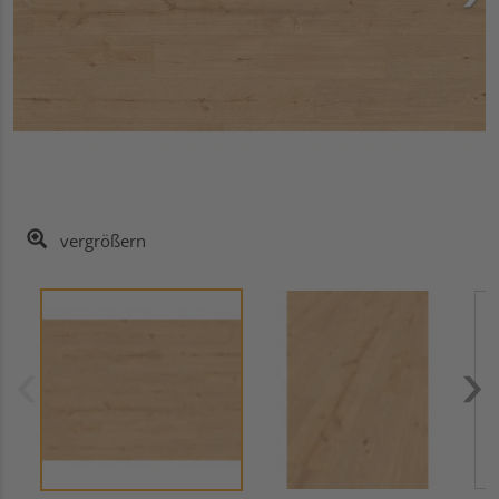
vergrößern