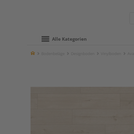
Alle Kategorien
Home
Bodenbeläge
Designboden
Vinylboden
Ava