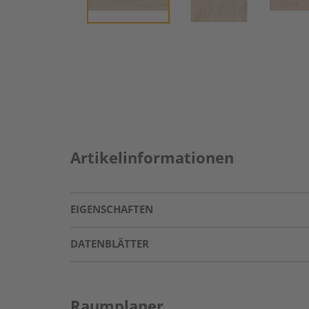
Artikelinformationen
EIGENSCHAFTEN
DATENBLÄTTER
Raumplaner