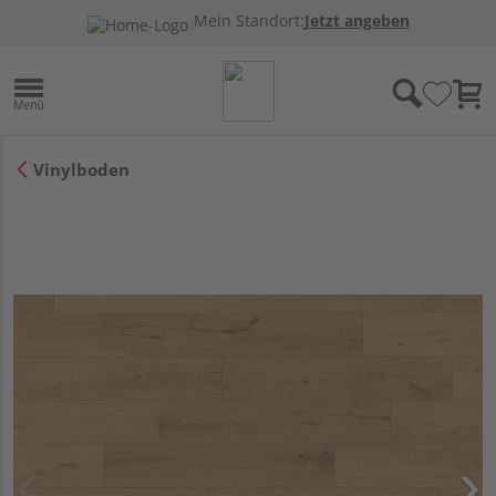
Mein Standort:
Jetzt angeben
Vinylboden