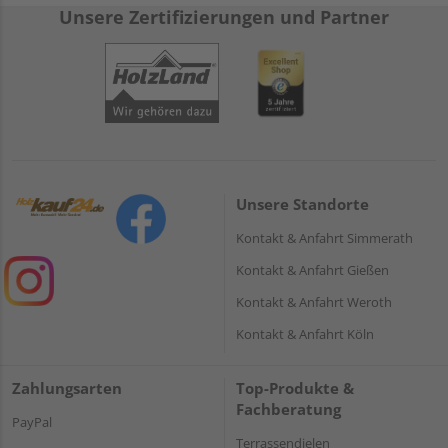
Unsere Zertifizierungen und Partner
Unsere Standorte
Kontakt & Anfahrt Simmerath
Kontakt & Anfahrt Gießen
Kontakt & Anfahrt Weroth
Kontakt & Anfahrt Köln
Zahlungsarten
Top-Produkte &
Fachberatung
PayPal
Terrassendielen