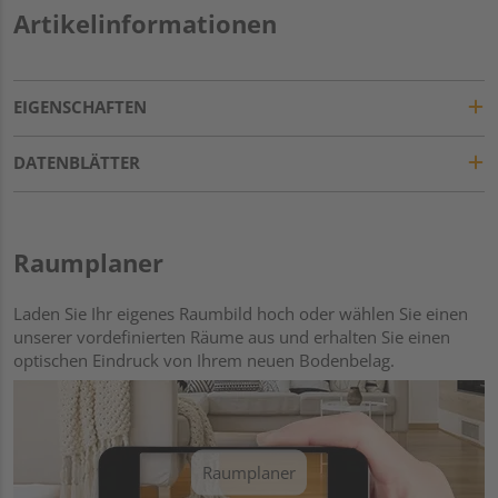
Artikelinformationen
EIGENSCHAFTEN
DATENBLÄTTER
Raumplaner
Laden Sie Ihr eigenes Raumbild hoch oder wählen Sie einen
unserer vordefinierten Räume aus und erhalten Sie einen
optischen Eindruck von Ihrem neuen Bodenbelag.
Raumplaner