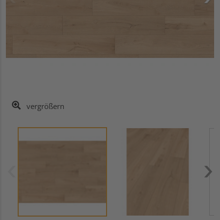
vergrößern