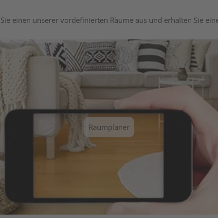
Sie einen unserer vordefinierten Räume aus und erhalten Sie ei
Raumplaner