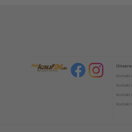
Unsere
Kontakt 
Kontakt 
Kontakt 
Kontakt 