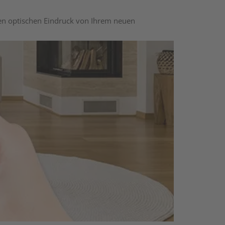
nen optischen Eindruck von Ihrem neuen