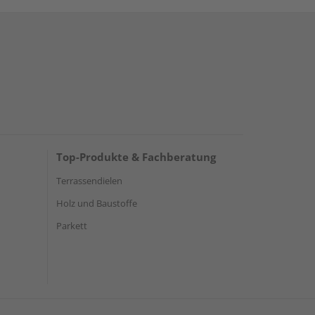
Top-Produkte & Fachberatung
Terrassendielen
Holz und Baustoffe
Parkett