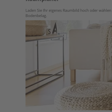
Laden Sie Ihr eigenes Raumbild hoch oder wählen 
Bodenbelag.