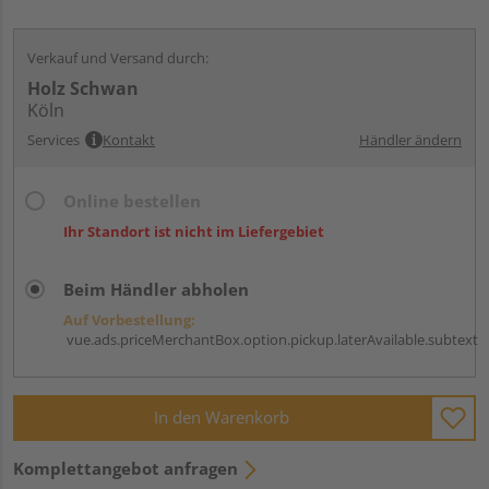
Verkauf und Versand durch:
Holz Schwan
Köln
Services
Kontakt
Händler ändern
Online bestellen
Ihr Standort ist nicht im Liefergebiet
Beim Händler abholen
Auf Vorbestellung:
vue.ads.priceMerchantBox.option.pickup.laterAvailable.subtext
In den Warenkorb
Komplettangebot anfragen