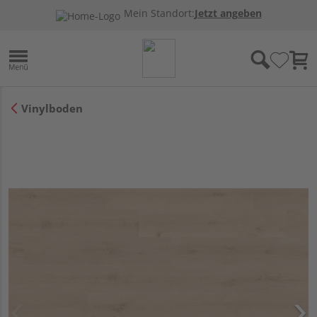
Mein Standort:
Jetzt angeben
Vinylboden