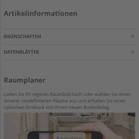
Artikelinformationen
EIGENSCHAFTEN
DATENBLÄTTER
Raumplaner
Laden Sie Ihr eigenes Raumbild hoch oder wählen Sie einen
unserer vordefinierten Räume aus und erhalten Sie einen
optischen Eindruck von Ihrem neuen Bodenbelag.
Raumplaner