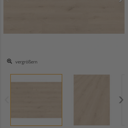
vergrößern