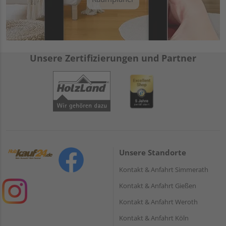
Unsere Zertifizierungen und Partner
Unsere Standorte
Kontakt & Anfahrt Simmerath
Kontakt & Anfahrt Gießen
Kontakt & Anfahrt Weroth
Kontakt & Anfahrt Köln