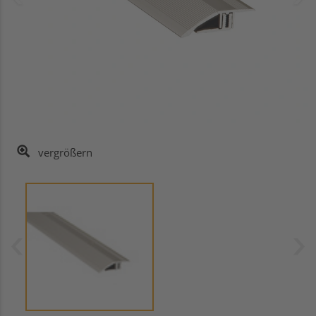
vergrößern