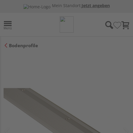
Mein Standort:
Jetzt angeben
Bodenprofile