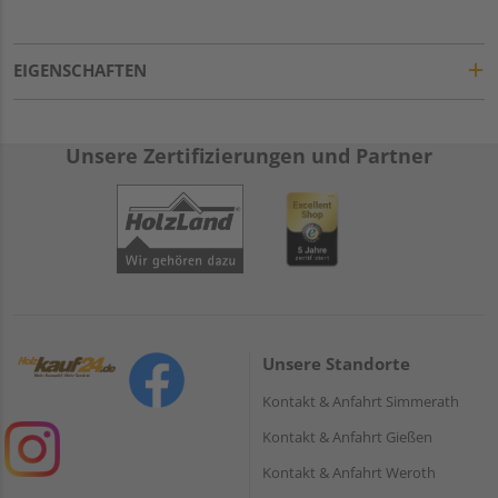
EIGENSCHAFTEN
Unsere Zertifizierungen und Partner
Unsere Standorte
Kontakt & Anfahrt Simmerath
Kontakt & Anfahrt Gießen
Kontakt & Anfahrt Weroth