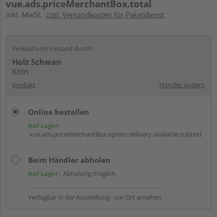
vue.ads.priceMerchantBox.total
inkl. MwSt.
zzgl. Versandkosten für Paketdienst
Verkauf und Versand durch:
Holz Schwan
Köln
Kontakt
Händler ändern
Online bestellen
Auf Lager:
vue.ads.priceMerchantBox.option.delivery.available.subtext
Beim Händler abholen
Auf Lager:
Abholung möglich
Verfügbar in der Ausstellung - vor Ort ansehen.