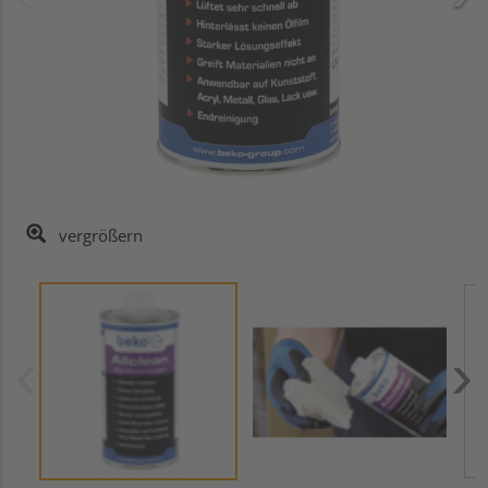
vergrößern