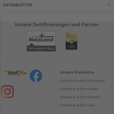
DATENBLÄTTER
Unsere Zertifizierungen und Partner
Unsere Standorte
Kontakt & Anfahrt Simmerath
Kontakt & Anfahrt Gießen
Kontakt & Anfahrt Weroth
Kontakt & Anfahrt Köln