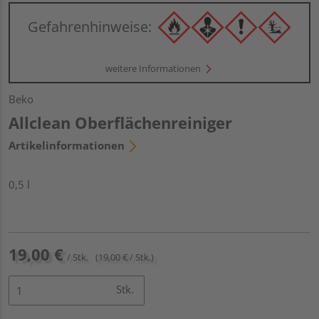
Gefahrenhinweise:
weitere Informationen
Beko
Allclean Oberflächenreiniger
Artikelinformationen
0,5 l
19,00 €
/ Stk.
(19,00 € / Stk.)
Stk.