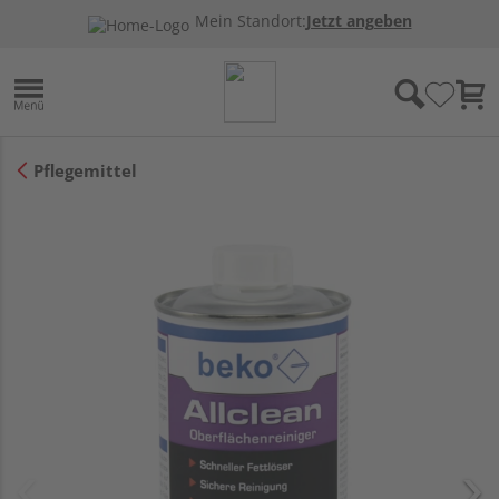
Mein Standort:
Jetzt angeben
Pflegemittel