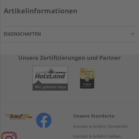
Artikelinformationen
EIGENSCHAFTEN
Unsere Zertifizierungen und Partner
Unsere Standorte
Kontakt & Anfahrt Simmerath
Kontakt & Anfahrt Gießen