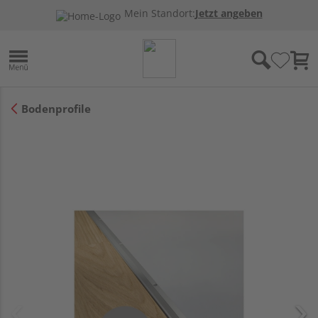
Mein Standort:
Jetzt angeben
Bodenprofile