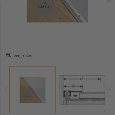
vergrößern