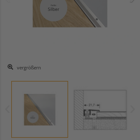
vergrößern