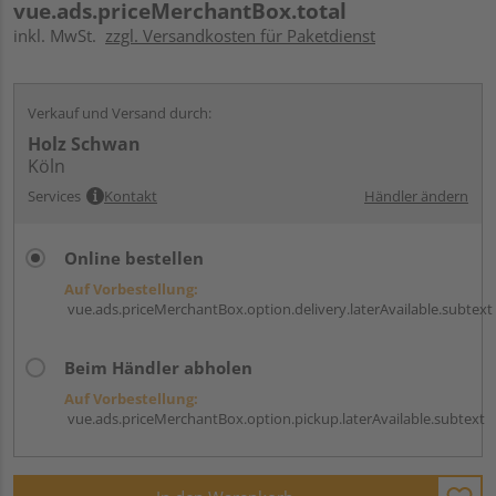
vue.ads.priceMerchantBox.total
inkl. MwSt.
zzgl. Versandkosten für Paketdienst
Verkauf und Versand durch:
Holz Schwan
Köln
Services
Kontakt
Händler ändern
Online bestellen
Auf Vorbestellung:
vue.ads.priceMerchantBox.option.delivery.laterAvailable.subtext
Beim Händler abholen
Auf Vorbestellung:
vue.ads.priceMerchantBox.option.pickup.laterAvailable.subtext