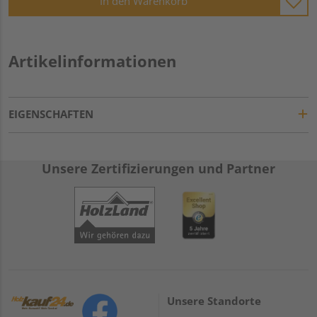
In den Warenkorb
Artikelinformationen
EIGENSCHAFTEN
Unsere Zertifizierungen und Partner
Unsere Standorte