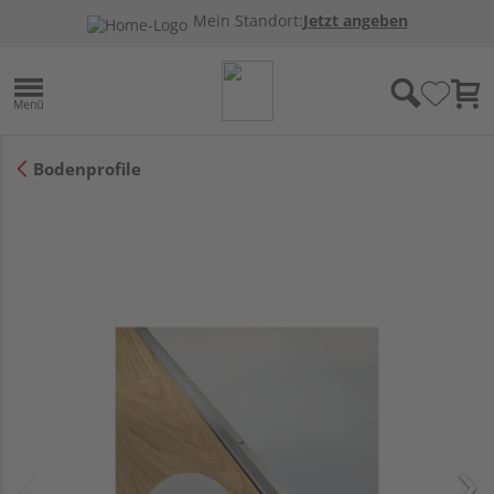
Mein Standort:
Jetzt angeben
Bodenprofile