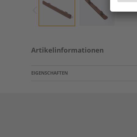
Artikelinformationen
EIGENSCHAFTEN