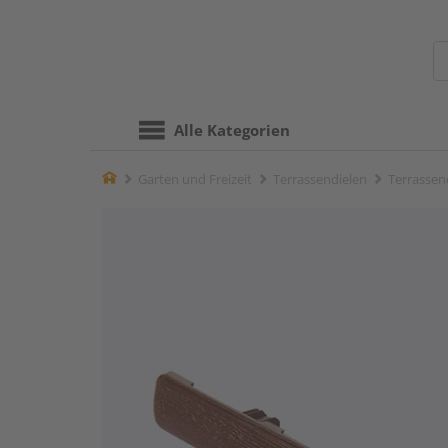
Alle Kategorien
Home
Garten und Freizeit
Terrassendielen
Terrassen