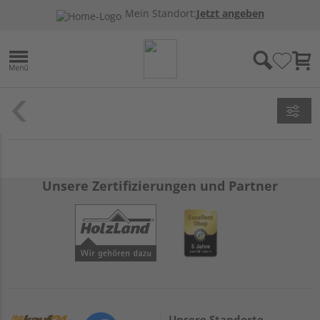
Mein Standort:
Jetzt angeben
Unsere Zertifizierungen und Partner
Unsere Standorte