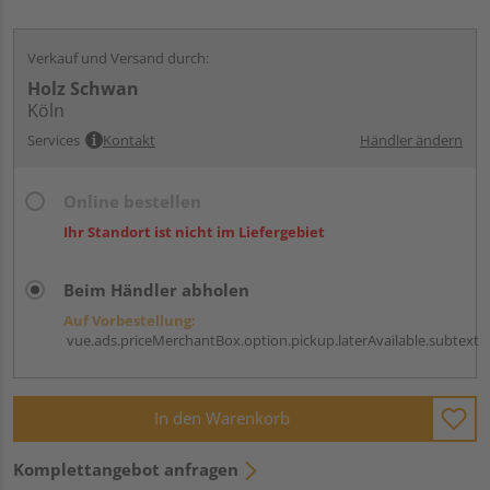
Verkauf und Versand durch:
Holz Schwan
Köln
Services
Kontakt
Händler ändern
Online bestellen
Ihr Standort ist nicht im Liefergebiet
Beim Händler abholen
Auf Vorbestellung:
vue.ads.priceMerchantBox.option.pickup.laterAvailable.subtext
In den Warenkorb
Komplettangebot anfragen