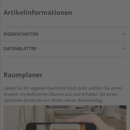
Artikelinformationen
EIGENSCHAFTEN
DATENBLÄTTER
Raumplaner
Laden Sie Ihr eigenes Raumbild hoch oder wählen Sie einen
unserer vordefinierten Räume aus und erhalten Sie einen
optischen Eindruck von Ihrem neuen Bodenbelag.
Raumplaner