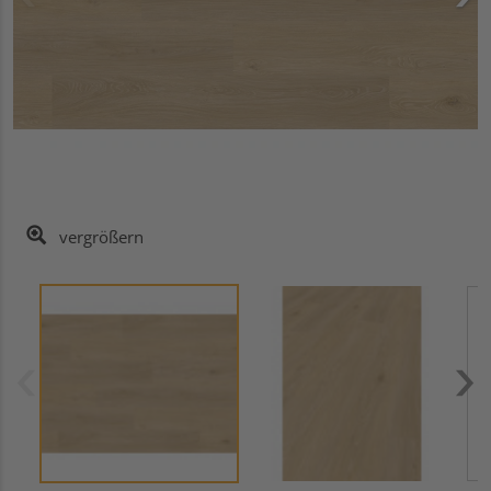
vergrößern