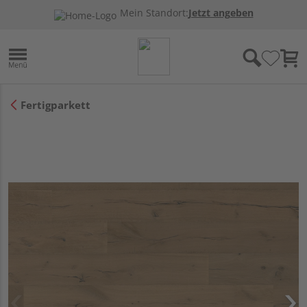
Mein Standort:
Jetzt angeben
Fertigparkett