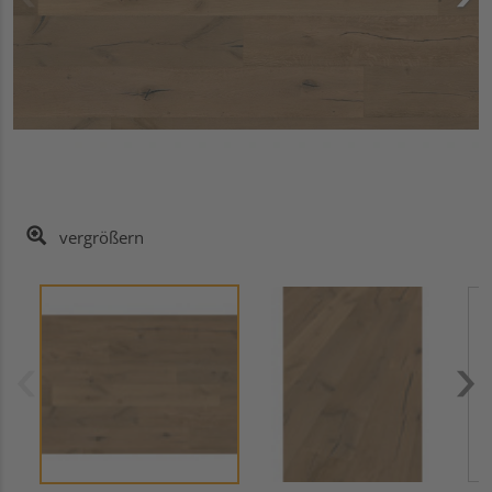
vergrößern