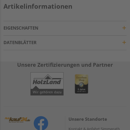
Artikelinformationen
EIGENSCHAFTEN
DATENBLÄTTER
Unsere Zertifizierungen und Partner
Unsere Standorte
Kontakt & Anfahrt Simmerath