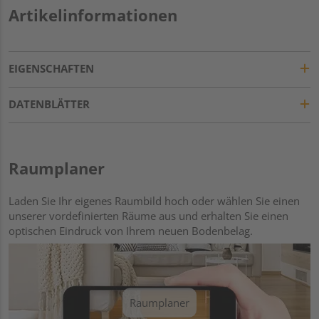
Artikelinformationen
EIGENSCHAFTEN
DATENBLÄTTER
Raumplaner
Laden Sie Ihr eigenes Raumbild hoch oder wählen Sie einen
unserer vordefinierten Räume aus und erhalten Sie einen
optischen Eindruck von Ihrem neuen Bodenbelag.
Raumplaner