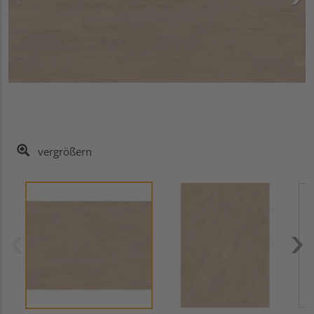
vergrößern