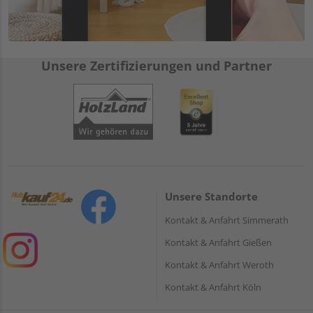
Unsere Zertifizierungen und Partner
Unsere Standorte
Kontakt & Anfahrt Simmerath
Kontakt & Anfahrt Gießen
Kontakt & Anfahrt Weroth
Kontakt & Anfahrt Köln