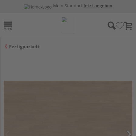
Mein Standort:
Jetzt angeben
Fertigparkett