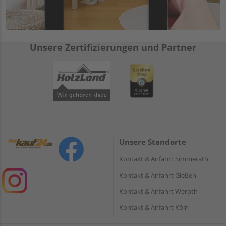
Unsere Zertifizierungen und Partner
Unsere Standorte
Kontakt & Anfahrt Simmerath
Kontakt & Anfahrt Gießen
Kontakt & Anfahrt Weroth
Kontakt & Anfahrt Köln