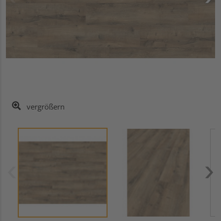
vergrößern