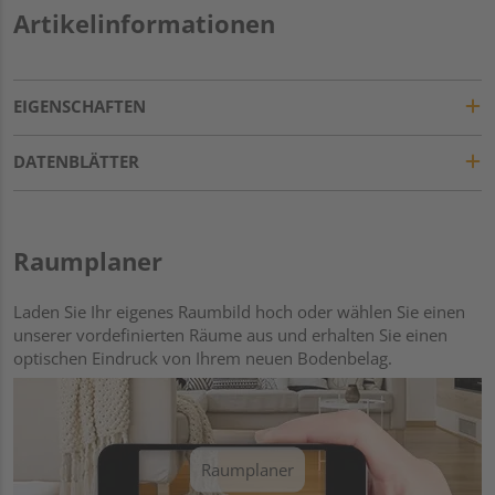
Artikelinformationen
EIGENSCHAFTEN
DATENBLÄTTER
Raumplaner
Laden Sie Ihr eigenes Raumbild hoch oder wählen Sie einen
unserer vordefinierten Räume aus und erhalten Sie einen
optischen Eindruck von Ihrem neuen Bodenbelag.
Raumplaner