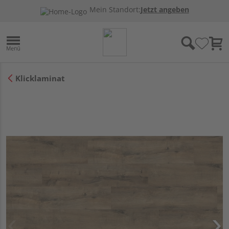
Mein Standort:
Jetzt angeben
Klicklaminat