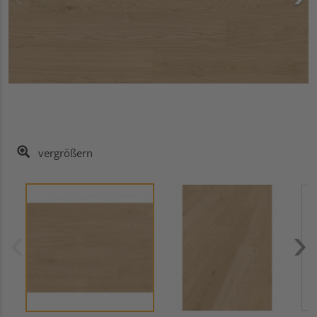
vergrößern