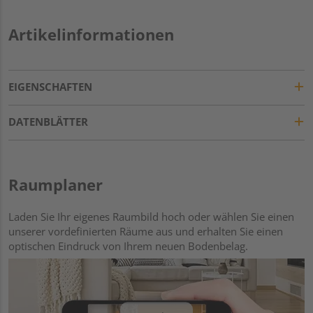
Artikelinformationen
EIGENSCHAFTEN
DATENBLÄTTER
Raumplaner
Laden Sie Ihr eigenes Raumbild hoch oder wählen Sie einen
unserer vordefinierten Räume aus und erhalten Sie einen
optischen Eindruck von Ihrem neuen Bodenbelag.