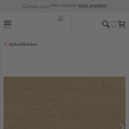
Mein Standort:
Jetzt angeben
Hybridböden