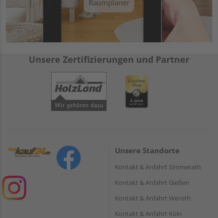
Raumplaner
Unsere Zertifizierungen und Partner
Unsere Standorte
Kontakt & Anfahrt Simmerath
Kontakt & Anfahrt Gießen
Kontakt & Anfahrt Weroth
Kontakt & Anfahrt Köln