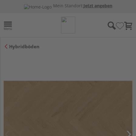
Mein Standort:
Jetzt angeben
Hybridböden