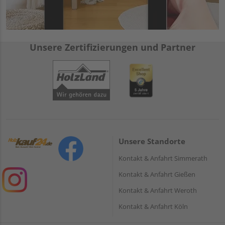
Unsere Zertifizierungen und Partner
Unsere Standorte
Kontakt & Anfahrt Simmerath
Kontakt & Anfahrt Gießen
Kontakt & Anfahrt Weroth
Kontakt & Anfahrt Köln