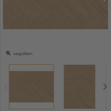
vergrößern