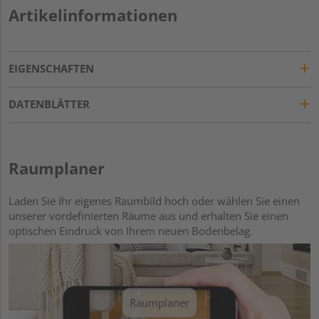
Artikelinformationen
EIGENSCHAFTEN
DATENBLÄTTER
Raumplaner
Laden Sie Ihr eigenes Raumbild hoch oder wählen Sie einen
unserer vordefinierten Räume aus und erhalten Sie einen
optischen Eindruck von Ihrem neuen Bodenbelag.
Raumplaner