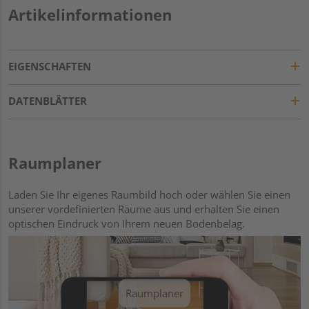
Artikelinformationen
EIGENSCHAFTEN
DATENBLÄTTER
Raumplaner
Laden Sie Ihr eigenes Raumbild hoch oder wählen Sie einen
unserer vordefinierten Räume aus und erhalten Sie einen
optischen Eindruck von Ihrem neuen Bodenbelag.
Raumplaner