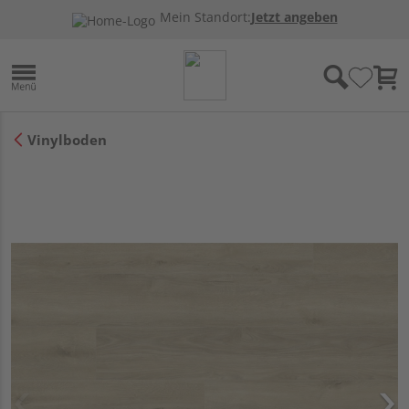
Mein Standort:
Jetzt angeben
Vinylboden