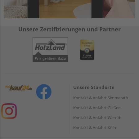
Unsere Zertifizierungen und Partner
Unsere Standorte
Kontakt & Anfahrt Simmerath
Kontakt & Anfahrt Gießen
Kontakt & Anfahrt Weroth
Kontakt & Anfahrt Köln