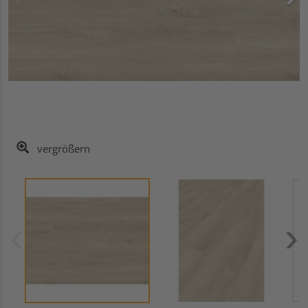
vergrößern