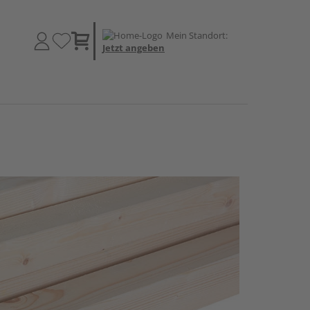
Mein Standort:
Jetzt angeben