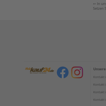
➳ In un
Setzen 
Unsere
Kontakt 
Kontakt 
Kontakt 
Kontakt 