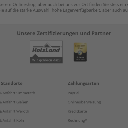
serem Onlineshop, aber auch bei uns vor Ort finden Sie stets ein
Sie auf die starke Auswahl, hohe Lagerverfügbarkeit, aber auch a
Unsere Zertifizierungen und Partner
 Standorte
Zahlungsarten
& Anfahrt Simmerath
PayPal
& Anfahrt Gießen
Onlineüberweisung
& Anfahrt Weroth
Kreditkarte
& Anfahrt Köln
Rechnung*