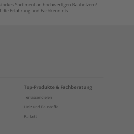
 starkes Sortiment an hochwertigen Bauhölzern!
uf die Erfahrung und Fachkenntnis.
Top-Produkte & Fachberatung
Terrassendielen
Holz und Baustoffe
Parkett