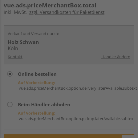
vue.ads.priceMerchantBox.total
inkl. MwSt.
zzgl. Versandkosten für Paketdienst
Verkauf und Versand durch:
Holz Schwan
Köln
Kontakt
Händler ändern
Online bestellen
Auf Vorbestellung:
vue.ads.priceMerchantBox.option.delivery.laterAvailable.subtext
Beim Händler abholen
Auf Vorbestellung:
vue.ads.priceMerchantBox.option.pickup.laterAvailable.subtext