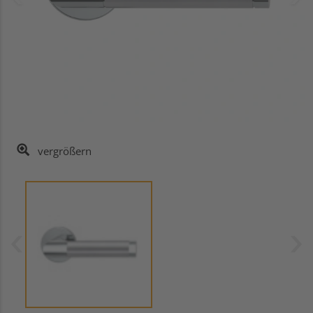
vergrößern