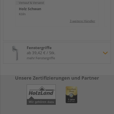
Verkauf & Versand
Holz Schwan
Köln
3 weitere Händler
Fenstergriffe
ab 39,42 € / Stk.
mehr Fenstergriffe
Unsere Zertifizierungen und Partner