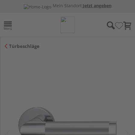
Mein Standort:
Jetzt angeben
Türbeschläge