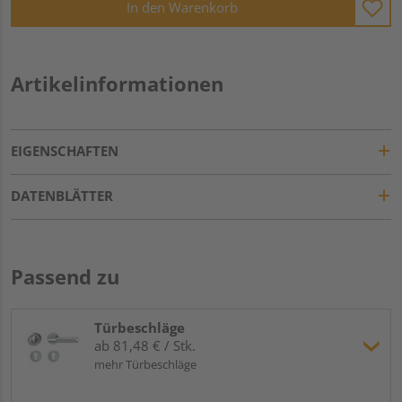
In den Warenkorb
Artikelinformationen
EIGENSCHAFTEN
DATENBLÄTTER
Passend zu
Türbeschläge
ab 81,48 € / Stk.
mehr Türbeschläge