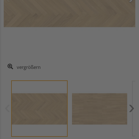
vergrößern