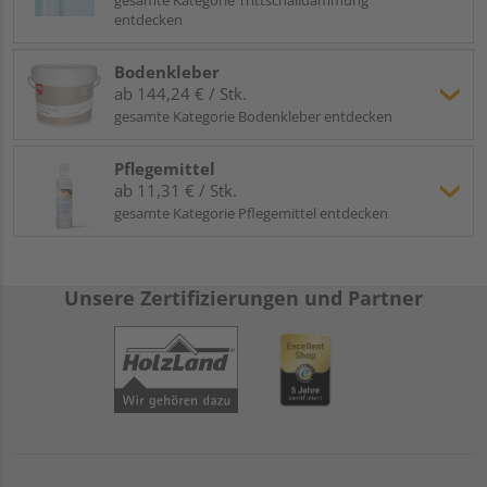
entdecken
Bodenkleber
ab 144,24 € / Stk.
gesamte Kategorie Bodenkleber entdecken
Pflegemittel
ab 11,31 € / Stk.
gesamte Kategorie Pflegemittel entdecken
Unsere Zertifizierungen und Partner