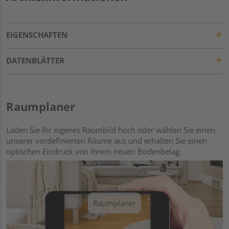
EIGENSCHAFTEN
DATENBLÄTTER
Raumplaner
Laden Sie Ihr eigenes Raumbild hoch oder wählen Sie einen
unserer vordefinierten Räume aus und erhalten Sie einen
optischen Eindruck von Ihrem neuen Bodenbelag.
Raumplaner