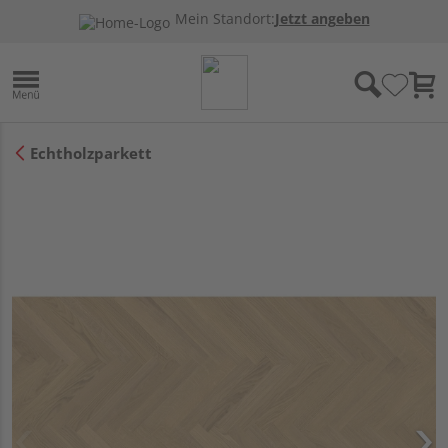
Mein Standort:
Jetzt angeben
Echtholzparkett