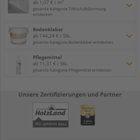
ab 1,07 € / m²
gesamte Kategorie Trittschalldämmung
entdecken
Bodenkleber
ab 144,24 € / Stk.
gesamte Kategorie Bodenkleber entdecken
Pflegemittel
ab 11,31 € / Stk.
gesamte Kategorie Pflegemittel entdecken
Unsere Zertifizierungen und Partner