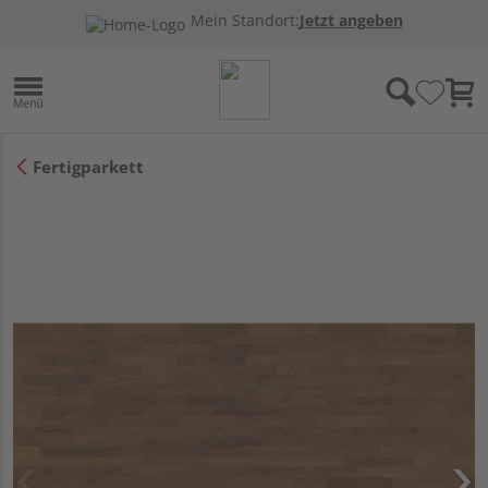
Mein Standort:
Jetzt angeben
Fertigparkett