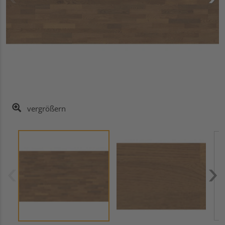
vergrößern