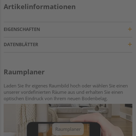
Artikelinformationen
EIGENSCHAFTEN
DATENBLÄTTER
Raumplaner
Laden Sie Ihr eigenes Raumbild hoch oder wählen Sie einen
unserer vordefinierten Räume aus und erhalten Sie einen
optischen Eindruck von Ihrem neuen Bodenbelag.
Raumplaner